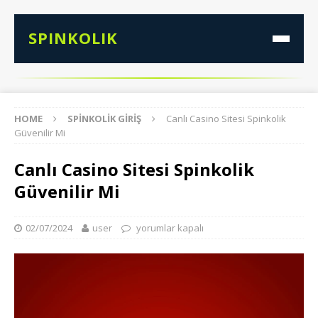
SPINKOLIK
HOME
SPINKOLIK GIRIŞ
Canlı Casino Sitesi Spinkolik
Güvenilir Mi
Canlı Casino Sitesi Spinkolik
Güvenilir Mi
02/07/2024
user
yorumlar kapalı