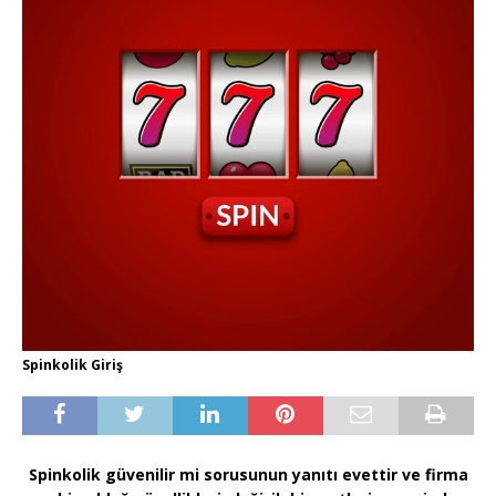
Spinkolik Giriş
Spinkolik güvenilir mi sorusunun yanıtı evettir ve firma