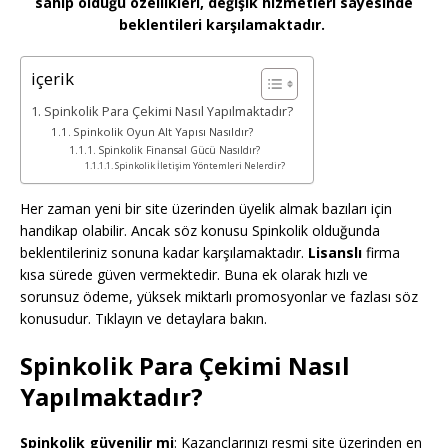
sahip olduğu özellikleri, değişik hizmetleri sayesinde
beklentileri karşılamaktadır.
içerik
Spinkolik Para Çekimi Nasıl Yapılmaktadır?
Spinkolik Oyun Alt Yapısı Nasıldır?
Spinkolik Finansal Gücü Nasıldır?
Spinkolik İletişim Yöntemleri Nelerdir?
Her zaman yeni bir site üzerinden üyelik almak bazıları için
handikap olabilir. Ancak söz konusu Spinkolik olduğunda
beklentileriniz sonuna kadar karşılamaktadır.
Lisanslı
firma
kısa sürede güven vermektedir. Buna ek olarak hızlı ve
sorunsuz ödeme, yüksek miktarlı promosyonlar ve fazlası söz
konusudur. Tıklayın ve detaylara bakın.
Spinkolik Para Çekimi Nasıl
Yapılmaktadır?
Spinkolik güvenilir mi
: Kazançlarınızı resmi site üzerinden en