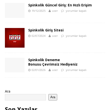
Spinkolik Güncel Giriş: En Hızlı Erişim
19/12/2025
user
yorumlar kapalı
Spinkolik Giriş Sitesi
02/07/2024
user
yorumlar kapalı
Spinkolik Deneme
Bonusu Çevrimsiz Hediyeniz
02/01/2026
user
yorumlar kapalı
Ara
Ara
Son Yazılar