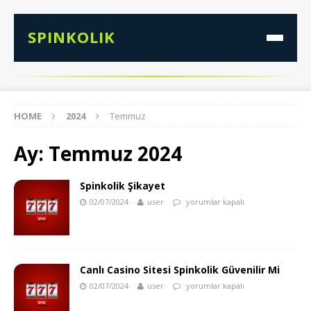
SPINKOLIK
HOME
2024
Temmuz
Ay:
Temmuz 2024
Spinkolik Şikayet
02/07/2024
user
yorumlar kapalı
Canlı Casino Sitesi Spinkolik Güvenilir Mi
02/07/2024
user
yorumlar kapalı